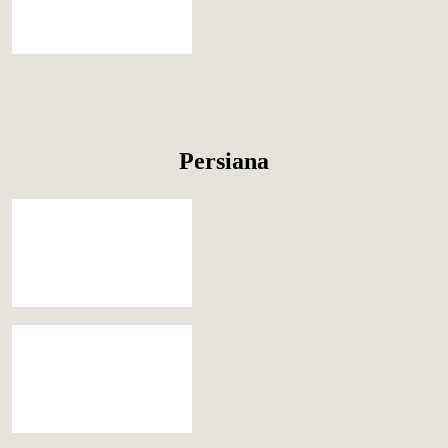
Persiana