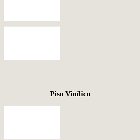
Piso Vinílico