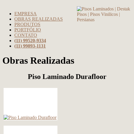
EMPRESA
OBRAS REALIZADAS
PRODUTOS
PORTFÓLIO
CONTATO
(11) 99520-9334
(11) 99893-1131
Obras Realizadas
Piso Laminado Durafloor