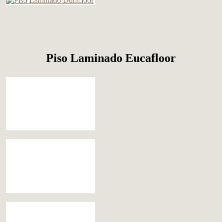
Piso Laminado Eucafloor