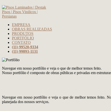
EMPRESA
OBRAS REALIZADAS
PRODUTOS
PORTFÓLIO
CONTATO
(11) 99520-9334
(11) 99893-1131
Navegue em nosso portfólio e veja o que de melhor temos feito.
Nosso portfólio é composto de obras públicas e privadas em estruturas 
Navegue em nosso portfólio e veja o que de melhor temos feito. Nos
planejada dos nossos serviços.