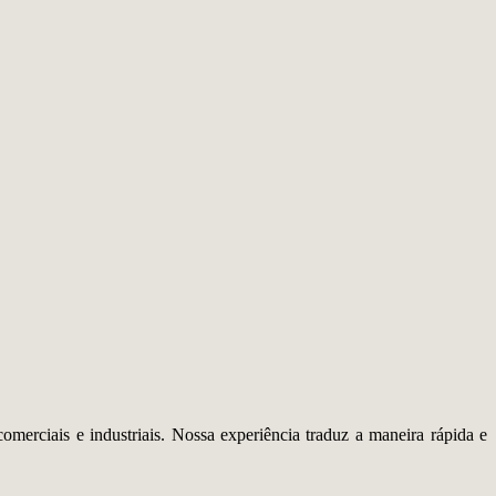
merciais e industriais. Nossa experiência traduz a maneira rápida e